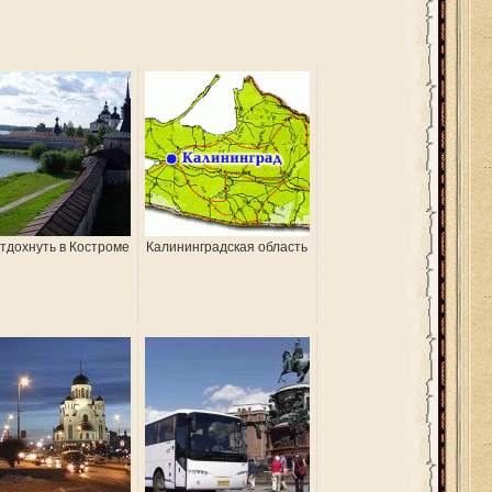
отдохнуть в Костроме
Калининградская область