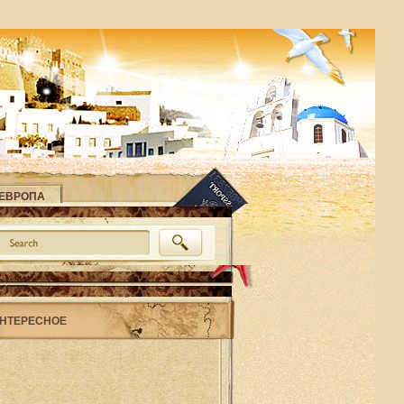
ЕВРОПА
НТЕРЕСНОЕ