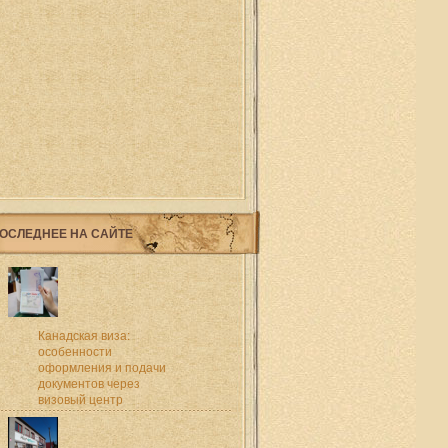
ОСЛЕДНЕЕ НА САЙТЕ
Канадская виза:
особенности
оформления и подачи
документов через
визовый центр