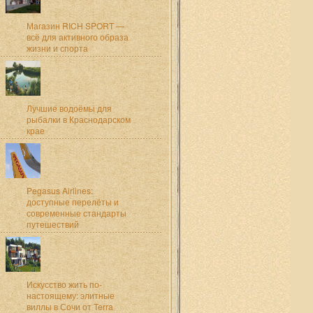
Магазин RICH SPORT —
всё для активного образа
жизни и спорта
Лучшие водоёмы для
рыбалки в Краснодарском
крае
Pegasus Airlines:
доступные перелёты и
современные стандарты
путешествий
Искусство жить по-
настоящему: элитные
виллы в Сочи от Terra