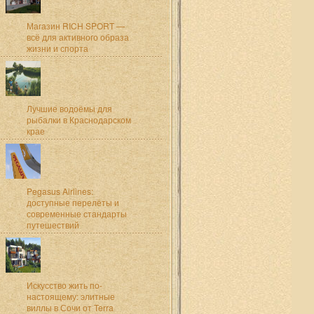
Магазин RICH SPORT —
всё для активного образа
жизни и спорта
Лучшие водоёмы для
рыбалки в Краснодарском
крае
Pegasus Airlines:
доступные перелёты и
современные стандарты
путешествий
Искусство жить по-
настоящему: элитные
виллы в Сочи от Terra