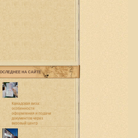
ОСЛЕДНЕЕ НА САЙТЕ
Канадская виза:
особенности
оформления и подачи
документов через
визовый центр