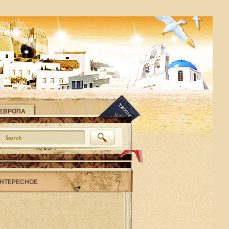
ЕВРОПА
НТЕРЕСНОЕ