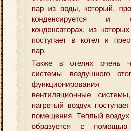
пар из воды, который, про
конденсируется и 
конденсаторах, из которых
поступает в котел и прео
пар.
Также в отелях очень ч
системы воздушного ото
функционирования 
вентиляционные системы
нагретый воздух поступае
помещения. Теплый воздух 
образуется с помощью