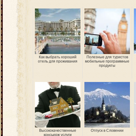
Как выбрать хороший
Полезные для туристов
отель для проживания
мобильные программные
продукты
Высококачественные
Отпуск в Словении
консьерж услуги