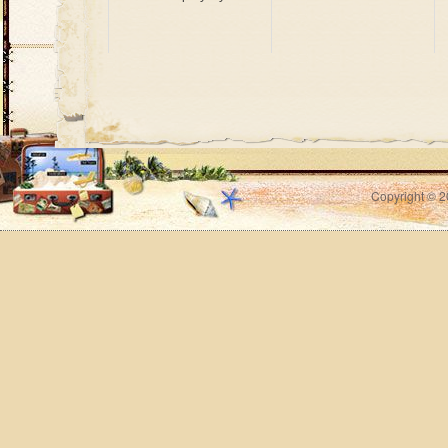
Copyright © 