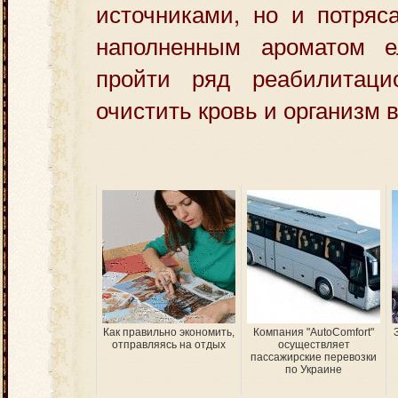
источниками, но и потряс
наполненным ароматом е
пройти ряд реабилитаци
очистить кровь и организм 
Как правильно экономить,
Компания "AutoComfort"
отправляясь на отдых
осуществляет
пассажирские перевозки
по Украине