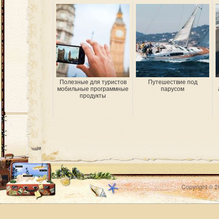
Полезные для туристов
Путешествие под
мобильные программные
парусом
продукты
Copyright © 