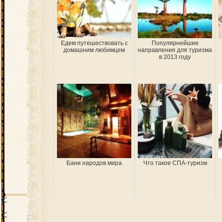
Едем путешествовать с
Популярнейшие
домашним любимцем
направления для туризма
в 2013 году
Бани народов мира
Что такое СПА-туризм