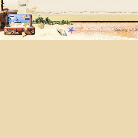
Copyright © 