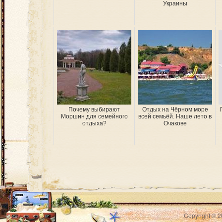
Украины
Почему выбирают
Отдых на Чёрном море
Моршин для семейного
всей семьёй. Наше лето в
отдыха?
Очакове
Copyright © 