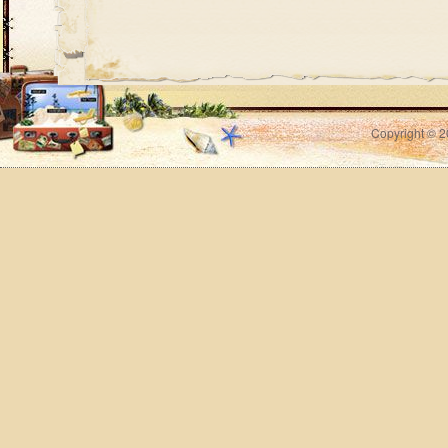
Copyright © 