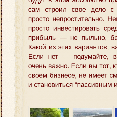
сам строил свое дело с 
просто непростительно. Не
просто инвестировать сре
прибыль — не пыльно, без
Какой из этих вариантов, 
Если нет — подумайте, в
очень важно. Если вы тот, к
своем бизнесе, не имеет с
и становиться “пассивным 