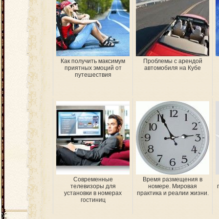
Как получить максимум
Проблемы с арендой
приятных эмоций от
автомобиля на Кубе
путешествия
Современные
Время размещения в
телевизоры для
номере. Мировая
установки в номерах
практика и реалии жизни.
гостиниц